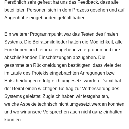
Persönlich sehr gefreut hat uns das Feedback, dass alle
beteiligten Personen sich in dem Prozess gesehen und auf
Augenhöhe eingebunden gefühlt haben.
Ein weiterer Programmpunkt war das Testen des finalen
Systems. Die Beiratsmitglieder hatten die Möglichkeit, alle
Funktionen noch einmal eingehend zu erproben und ihre
abschließenden Einschätzungen abzugeben. Die
gesammelten Rückmeldungen bestätigten, dass viele der
im Laufe des Projekts eingebrachten Anregungen bzw.
Entscheidungen erfolgreich umgesetzt wurden. Damit hat
der Beirat einen wichtigen Beitrag zur Verbesserung des
Systems geleistet. Zugleich haben wir festgehalten,
welche Aspekte technisch nicht umgesetzt werden konnten
und wo wir unsere Versprechen auch nicht ganz einhalten
konnten.