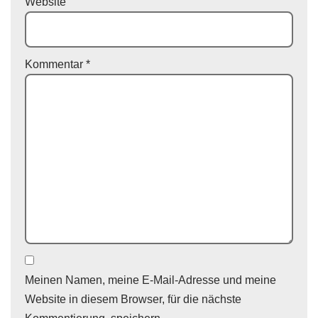
Website
Kommentar
*
Meinen Namen, meine E-Mail-Adresse und meine
Website in diesem Browser, für die nächste