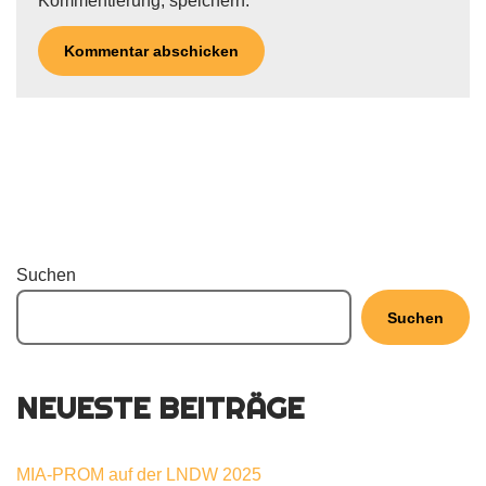
Kommentierung, speichern.
Suchen
Suchen
NEUESTE BEITRÄGE
MIA-PROM auf der LNDW 2025