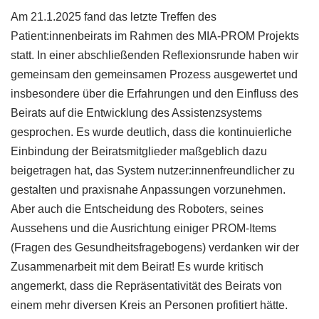
Am 21.1.2025 fand das letzte Treffen des
Patient:innenbeirats im Rahmen des MIA-PROM Projekts
statt. In einer abschließenden Reflexionsrunde haben wir
gemeinsam den gemeinsamen Prozess ausgewertet und
insbesondere über die Erfahrungen und den Einfluss des
Beirats auf die Entwicklung des Assistenzsystems
gesprochen. Es wurde deutlich, dass die kontinuierliche
Einbindung der Beiratsmitglieder maßgeblich dazu
beigetragen hat, das System nutzer:innenfreundlicher zu
gestalten und praxisnahe Anpassungen vorzunehmen.
Aber auch die Entscheidung des Roboters, seines
Aussehens und die Ausrichtung einiger PROM-Items
(Fragen des Gesundheitsfragebogens) verdanken wir der
Zusammenarbeit mit dem Beirat! Es wurde kritisch
angemerkt, dass die Repräsentativität des Beirats von
einem mehr diversen Kreis an Personen profitiert hätte.