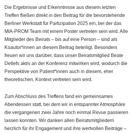
Die Ergebnisse und Erkenntnisse aus diesem letzten
Treffen fließen direkt in den Beitrag für die bevorstehende
Berliner Werkstatt für Partizipation 2025 ein, bei der das
MIA-PROM Team mit einem Poster vertreten sein wird. Alle
Mitglieder des Beirats – bis auf eine Person – sind als
Koautor*innen an diesem Beitrag beteiligt. Besonders
freuen wir uns darüber, dass unser Beiratsmitglied Beate
Detlefs aktiv an der Konferenz mitwirken wird, wodurch die
Perspektive von Patient*innen auch in diesem, eher
theoretischen, Kontext vertreten sein wird.
Zum Abschluss des Treffens fand ein gemeinsames
Abendessen statt, bei dem wir in entspannter Atmosphäre
die vergangenen zwei Jahre noch einmal Revue passieren
lassen konnten. Wir danken allen Beiratsmitgliedern
herzlich für ihr Engagement und ihre wertvollen Beiträge –