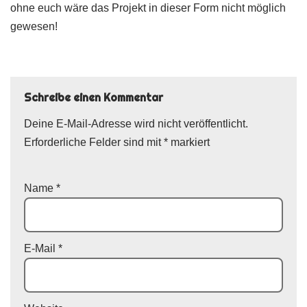
ohne euch wäre das Projekt in dieser Form nicht möglich
gewesen!
Schreibe einen Kommentar
Deine E-Mail-Adresse wird nicht veröffentlicht.
Erforderliche Felder sind mit
*
markiert
Name
*
E-Mail
*