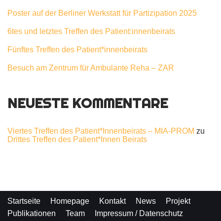
Poster auf der Berliner Werkstatt für Partizipation 2025
6tes und letztes Treffen des Patient:innenbeirats
Fünftes Treffen des Patient*innenbeirats
Besuch am Zentrum für Ambulante Reha – ZAR
NEUESTE KOMMENTARE
Viertes Treffen des Patient*Innenbeirats – MIA-PROM
zu
Drittes Treffen des Patient*Innen Beirats
Startseite
Homepage
Kontakt
News
Projekt
Publikationen
Team
Impressum / Datenschutz