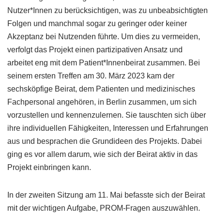
Nutzer*Innen zu berücksichtigen, was zu unbeabsichtigten
Folgen und manchmal sogar zu geringer oder keiner
Akzeptanz bei Nutzenden führte. Um dies zu vermeiden,
verfolgt das Projekt einen partizipativen Ansatz und
arbeitet eng mit dem Patient*Innenbeirat zusammen. Bei
seinem ersten Treffen am 30. März 2023 kam der
sechsköpfige Beirat, dem Patienten und medizinisches
Fachpersonal angehören, in Berlin zusammen, um sich
vorzustellen und kennenzulernen. Sie tauschten sich über
ihre individuellen Fähigkeiten, Interessen und Erfahrungen
aus und besprachen die Grundideen des Projekts. Dabei
ging es vor allem darum, wie sich der Beirat aktiv in das
Projekt einbringen kann.
In der zweiten Sitzung am 11. Mai befasste sich der Beirat
mit der wichtigen Aufgabe, PROM-Fragen auszuwählen.