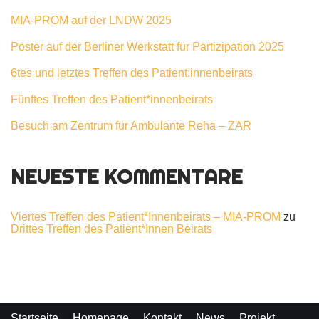
MIA-PROM auf der LNDW 2025
Poster auf der Berliner Werkstatt für Partizipation 2025
6tes und letztes Treffen des Patient:innenbeirats
Fünftes Treffen des Patient*innenbeirats
Besuch am Zentrum für Ambulante Reha – ZAR
NEUESTE KOMMENTARE
Viertes Treffen des Patient*Innenbeirats – MIA-PROM
zu
Drittes Treffen des Patient*Innen Beirats
Startseite
Homepage
Kontakt
News
Projekt