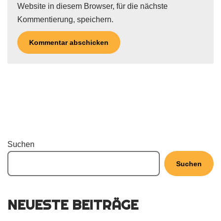
Website in diesem Browser, für die nächste
Kommentierung, speichern.
Suchen
Suchen
NEUESTE BEITRÄGE