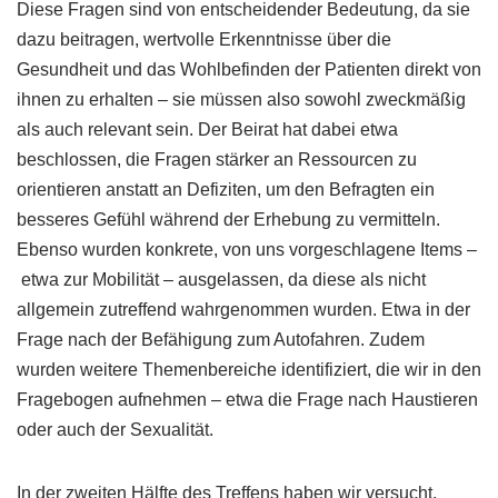
Diese Fragen sind von entscheidender Bedeutung, da sie
dazu beitragen, wertvolle Erkenntnisse über die
Gesundheit und das Wohlbefinden der Patienten direkt von
ihnen zu erhalten – sie müssen also sowohl zweckmäßig
als auch relevant sein. Der Beirat hat dabei etwa
beschlossen, die Fragen stärker an Ressourcen zu
orientieren anstatt an Defiziten, um den Befragten ein
besseres Gefühl während der Erhebung zu vermitteln.
Ebenso wurden konkrete, von uns vorgeschlagene Items –
etwa zur Mobilität – ausgelassen, da diese als nicht
allgemein zutreffend wahrgenommen wurden. Etwa in der
Frage nach der Befähigung zum Autofahren. Zudem
wurden weitere Themenbereiche identifiziert, die wir in den
Fragebogen aufnehmen – etwa die Frage nach Haustieren
oder auch der Sexualität.
In der zweiten Hälfte des Treffens haben wir versucht,