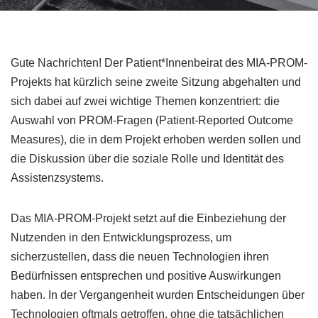
Gute Nachrichten! Der Patient*Innenbeirat des MIA-PROM-
Projekts hat kürzlich seine zweite Sitzung abgehalten und
sich dabei auf zwei wichtige Themen konzentriert: die
Auswahl von PROM-Fragen (Patient-Reported Outcome
Measures), die in dem Projekt erhoben werden sollen und
die Diskussion über die soziale Rolle und Identität des
Assistenzsystems.
Das MIA-PROM-Projekt setzt auf die Einbeziehung der
Nutzenden in den Entwicklungsprozess, um
sicherzustellen, dass die neuen Technologien ihren
Bedürfnissen entsprechen und positive Auswirkungen
haben. In der Vergangenheit wurden Entscheidungen über
Technologien oftmals getroffen, ohne die tatsächlichen