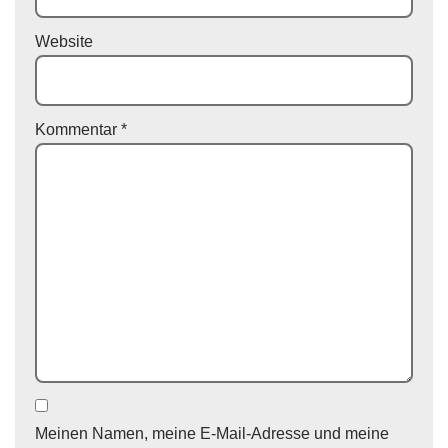
Website
Kommentar
*
Meinen Namen, meine E-Mail-Adresse und meine