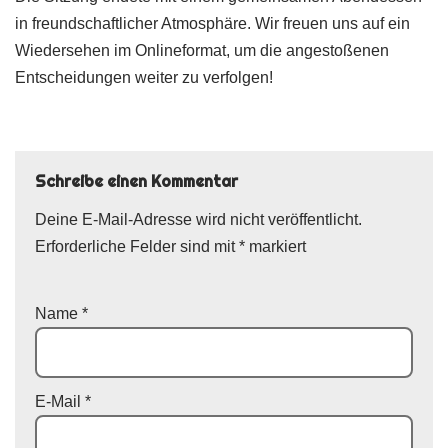
in freundschaftlicher Atmosphäre. Wir freuen uns auf ein
Wiedersehen im Onlineformat, um die angestoßenen
Entscheidungen weiter zu verfolgen!
Schreibe einen Kommentar
Deine E-Mail-Adresse wird nicht veröffentlicht.
Erforderliche Felder sind mit
*
markiert
Name
*
E-Mail
*