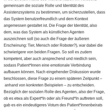
gemeinsam die soziale Rolle und Identität des
Assistenzsystems zu bestimmen, um sicherzustellen, dass
das System benutzerfreundlich und dem Kontext
angemessen gestaltet ist. Die Frage der Identität, also
dem, was das System als künstlichen Agenten
auszeichnen soll (so auch die Frage der äußeren
Erscheinung: Tier, Mensch oder Roboter?), war dabei die
schwierigere von beiden Fragen. So soll es zudem
kompetent, aber auch ansprechend und niedlich sein,
sodass Patient*Innen eine emotionale Verbindung
aufbauen können. Nach eingehender Diskussion wurde
beschlossen, diese Frage zu einem späteren Zeitpunkt –
anhand von konkreten Beispielen – zu entscheiden.
Bezüglich der sozialen Rolle des Agenten, also der Frage,
ob es etwa als Expert*In oder als Freund*In auftreten soll,
gab es ein eindeutigeres Votum des Patient*Innenbeirats